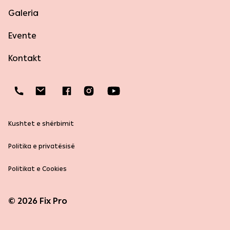
Galeria
Evente
Kontakt
Kushtet e shërbimit
Politika e privatësisë
Politikat e Cookies
© 2026 Fix Pro