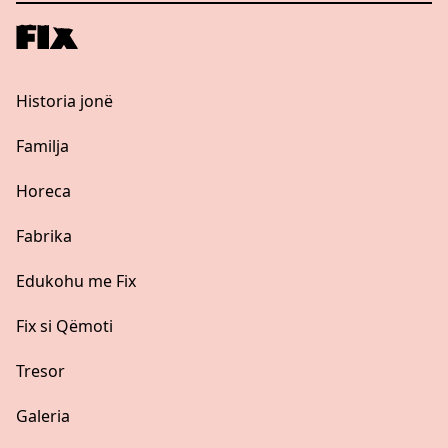
Historia jonë
Familja
Horeca
Fabrika
Edukohu me Fix
Fix si Qëmoti
Tresor
Galeria