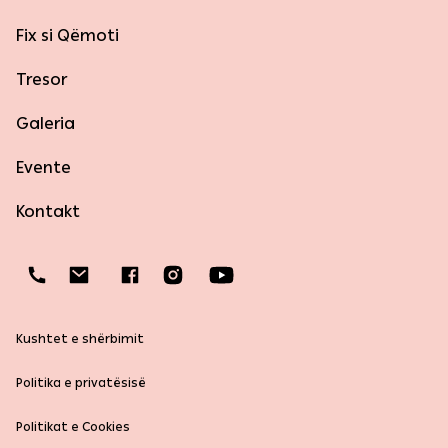
Fix si Qëmoti
Tresor
Galeria
Evente
Kontakt
Kushtet e shërbimit
Politika e privatësisë
Politikat e Cookies