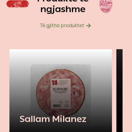
ngjashme
Të gjitha produktet
Sallam Milanez