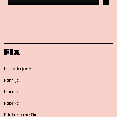
Historia jonë
Familja
Horeca
Fabrika
Edukohu me Fix