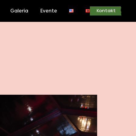
Galeria
Evente
Kontakt