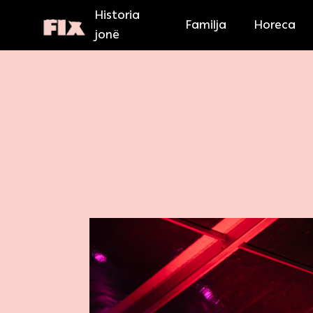
Historia
Familja
Horeca
jonë