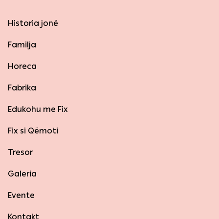
Historia jonë
Familja
Horeca
Fabrika
Edukohu me Fix
Fix si Qëmoti
Tresor
Galeria
Evente
Kontakt