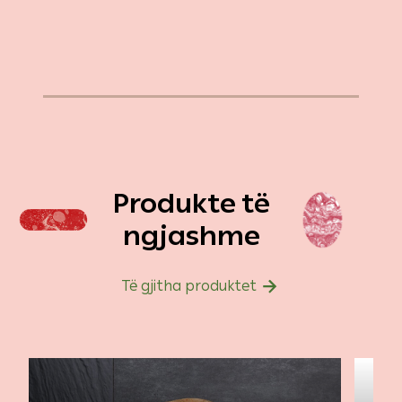
Produkte të
ngjashme
Të gjitha produktet